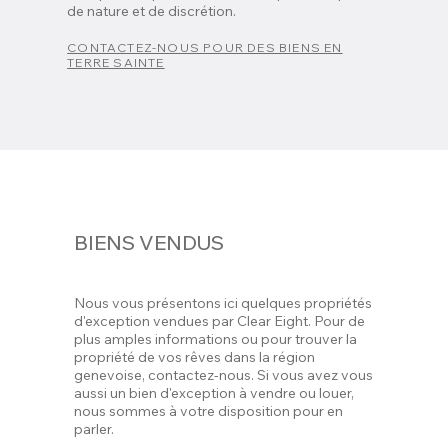
de nature et de discrétion.
CONTACTEZ-NOUS POUR DES BIENS EN
TERRE SAINTE
BIENS VENDUS
Nous vous présentons ici quelques propriétés
d'exception vendues par Clear Eight. Pour de
plus amples informations ou pour trouver la
propriété de vos rêves dans la région
genevoise, contactez-nous. Si vous avez vous
aussi un bien d'exception à vendre ou louer,
nous sommes à votre disposition pour en
parler.