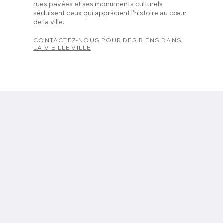
rues pavées et ses monuments culturels
séduisent ceux qui apprécient l'histoire au cœur
de la ville.
CONTACTEZ-NOUS POUR DES BIENS DANS
LA VIEILLE VILLE