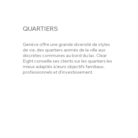
QUARTIERS
Genève offre une grande diversité de styles
de vie, des quartiers animés de la ville aux
discrètes communes au bord du lac. Clear
Eight conseille ses clients sur les quartiers les
mieux adaptés à leurs objectifs familiaux,
professionnels et d'investissement.