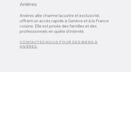
Anières
Anières allie charme lacustre et exclusivité,
offrant un accès rapide à Genève et à la France
voisine. Elle est prisée des familles et des
professionnels en quête d'intimité.
CONTACTEZ-NOUS POUR DES BIENS À
ANIÈRES