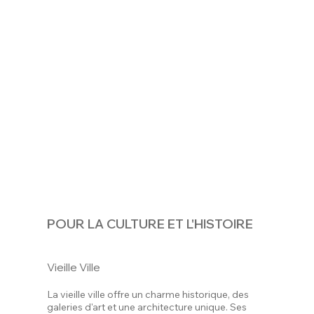
POUR LA CULTURE ET L'HISTOIRE
Vieille Ville
La vieille ville offre un charme historique, des
galeries d'art et une architecture unique. Ses