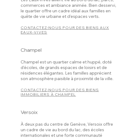
commerces et ambiance animée. Bien desservi,
le quartier offre un cadre idéal aux familles en
quête de vie urbaine et d'espaces verts.
CONTACTEZ-NOUS POUR DES BIENS AUX
EAUX-VIVES
Champel
Champel est un quartier calme et huppé, doté
d'écoles, de grands espaces de loisirs et de
résidences élégantes. Les familles apprécient
son atmosphère paisible à proximité de la ville.
CONTACTEZ-NOUS POUR DES BIENS
IMMOBILIERS À CHAMPEL
Versoix
À deux pas du centre de Genève, Versoix offre
un cadre de vie au bord du lac, des écoles
internationales et une forte communauté