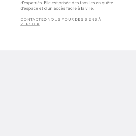
d'expatriés. Elle est prisée des familles en quête
d'espace et d'un accès facile à la ville.
CONTACTEZ-NOUS POUR DES BIENS À
VERSOIX